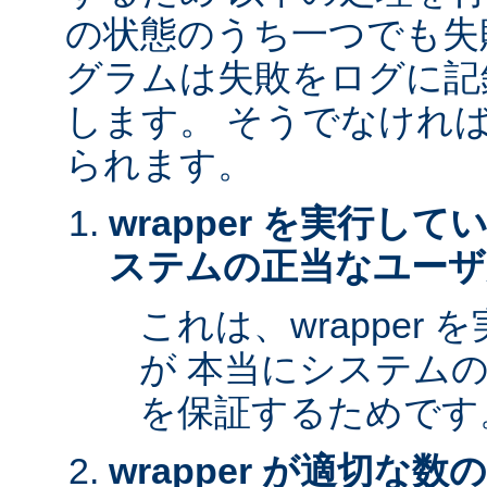
の状態のうち一つでも失
グラムは失敗をログに記
します。 そうでなけれ
られます。
wrapper を実行し
ステムの正当なユーザ
これは、wrapper
が 本当にシステム
を保証するためです
wrapper が適切な