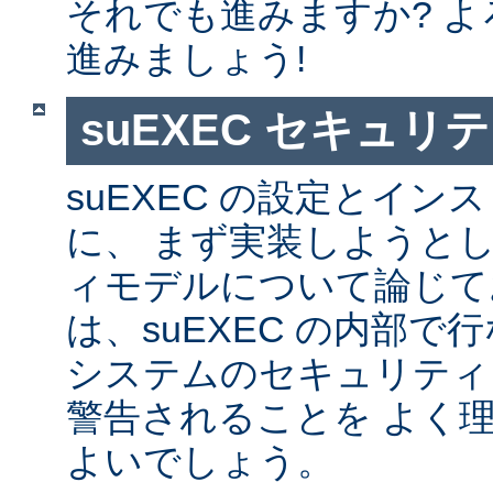
それでも進みますか? 
進みましょう!
suEXEC セキュリ
suEXEC の設定とイ
に、 まず実装しようと
ィモデルについて論じて
は、suEXEC の内部
システムのセキュリティ
警告されることを よく
よいでしょう。