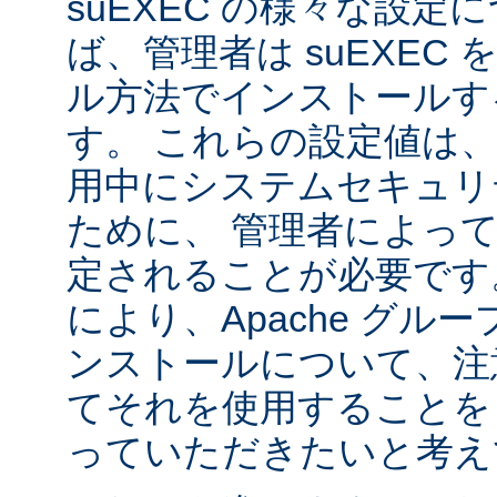
suEXEC の様々な設
ば、管理者は suEXEC
ル方法でインストールす
す。 これらの設定値は、s
用中にシステムセキュリ
ために、 管理者によっ
定されることが必要です
により、Apache グルー
ンストールについて、注
てそれを使用することを
っていただきたいと考え