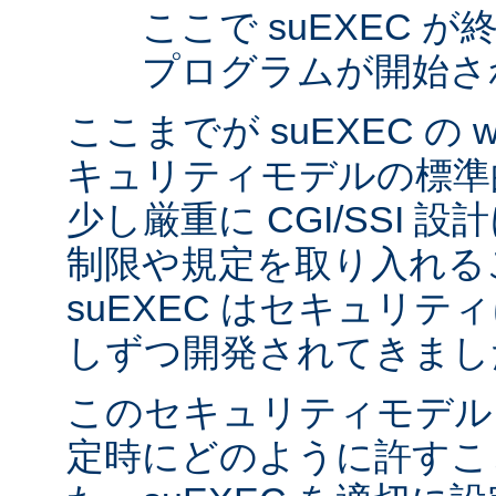
ここで suEXEC 
プログラムが開始さ
ここまでが suEXEC の w
キュリティモデルの標準
少し厳重に CGI/SSI 
制限や規定を取り入れる
suEXEC はセキュリ
しずつ開発されてきまし
このセキュリティモデル
定時にどのように許すこ