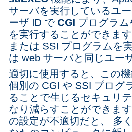
サーバを実行しているユーザ
ーザ ID で
CGI
プログラム
を実行することができます。
または SSI プログラム
は web サーバと同じユ
適切に使用すると、この機
個別の CGI や SSI プ
ることで生じるセキュリテ
なり減らすことができます。
の設定が不適切だと、 多