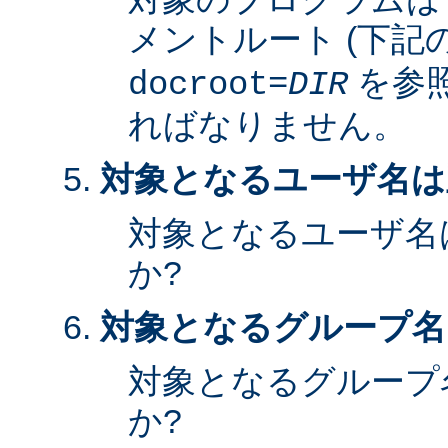
メントルート (下記
を参照
docroot=
DIR
ればなりません。
対象となるユーザ名は
対象となるユーザ名
か?
対象となるグループ名
対象となるグループ
か?