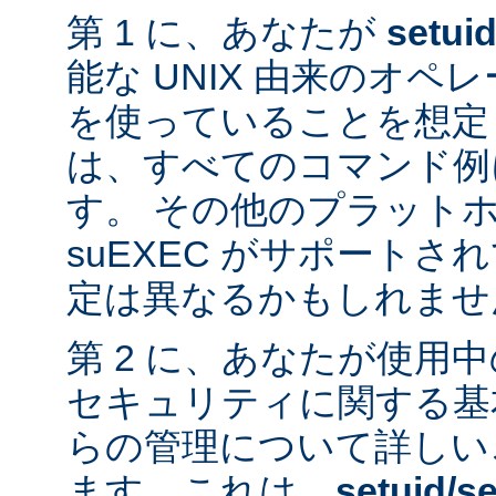
第 1 に、あなたが
setui
能な UNIX 由来のオ
を使っていることを想定
は、すべてのコマンド例
す。 その他のプラット
suEXEC がサポート
定は異なるかもしれませ
第 2 に、あなたが使用
セキュリティに関する基
らの管理について詳しい
ます。これは、
setuid/se