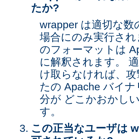
たか?
wrapper は適切
場合にのみ実行され
のフォーマットは Apa
に解釈されます。 
け取らなければ、攻
たの Apache バイナ
分が どこかおかし
す。
この正当なユーザは wr