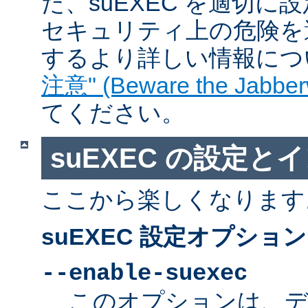
た、suEXEC を適切
セキュリティ上の危険を
するより詳しい情報につ
注意" (Beware the Jabber
てください。
suEXEC の設定と
ここから楽しくなります
suEXEC 設定オプション
--enable-suexec
このオプションは、