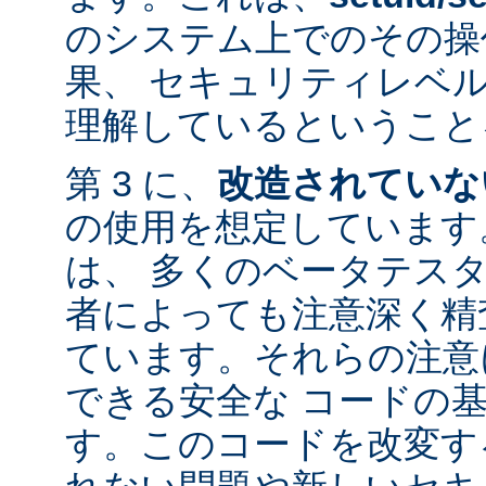
のシステム上でのその操
果、 セキュリティレベ
理解しているということ
第 3 に、
改造されていな
の使用を想定しています。
は、 多くのベータテス
者によっても注意深く精
ています。それらの注意
できる安全な コードの
す。このコードを改変す