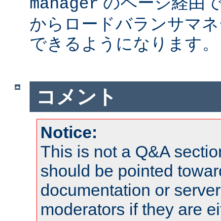
のページ経由で
manager
からロードバランサマネ
できるようになります。
コメント
Notice:
This is not a Q&A sect
should be pointed towar
documentation or serve
moderators if they are 