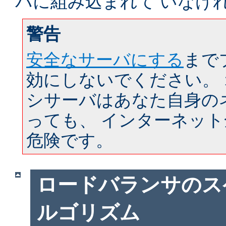
バに組み込まれて いなけ
警告
安全なサーバにする
まで
効にしないでください。
シサーバはあなた自身の
っても、 インターネッ
危険です。
ロードバランサのス
ルゴリズム