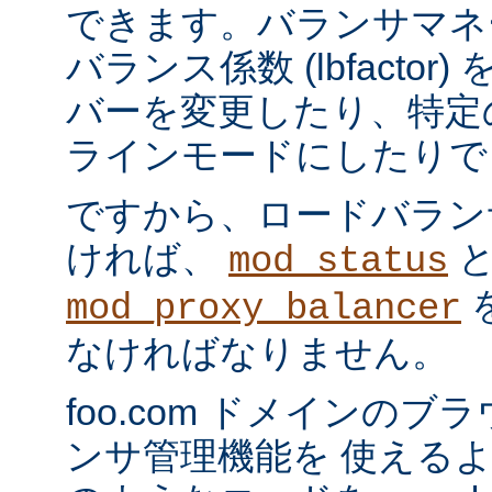
できます。バランサマネ
バランス係数 (lbfacto
バーを変更したり、特定
ラインモードにしたりで
ですから、ロードバラン
ければ、
mod_status
mod_proxy_balancer
なければなりません。
foo.com ドメインの
ンサ管理機能を 使える